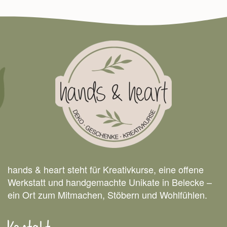
hands & heart steht für Kreativkurse, eine offene
Werkstatt und handgemachte Unikate in Belecke –
ein Ort zum Mitmachen, Stöbern und Wohlfühlen.