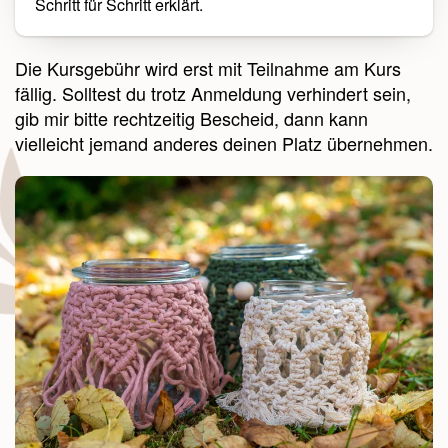
Schritt für Schritt erklärt.
Die Kursgebühr wird erst mit Teilnahme am Kurs
fällig. Solltest du trotz Anmeldung verhindert sein,
gib mir bitte rechtzeitig Bescheid, dann kann
vielleicht jemand anderes deinen Platz übernehmen.