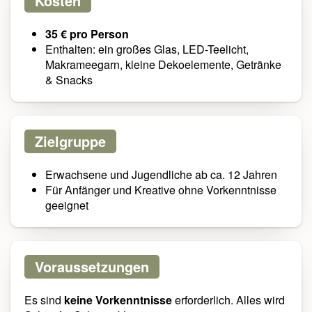
Kosten
35 € pro Person
Enthalten: ein großes Glas, LED-Teelicht,
Makrameegarn, kleine Dekoelemente, Getränke
& Snacks
Zielgruppe
Erwachsene und Jugendliche ab ca. 12 Jahren
Für Anfänger und Kreative ohne Vorkenntnisse
geeignet
Voraussetzungen
Es sind
keine Vorkenntnisse
erforderlich. Alles wird