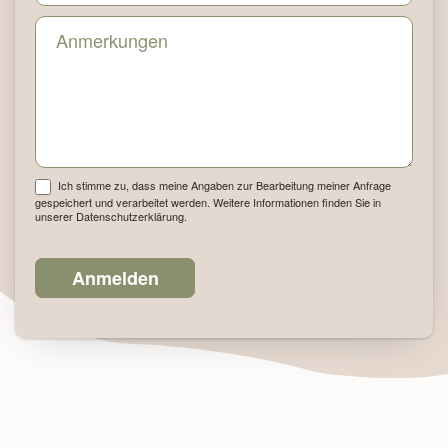
Ich stimme zu, dass meine Angaben zur Bearbeitung meiner Anfrage
gespeichert und verarbeitet werden. Weitere Informationen finden Sie in
unserer Datenschutzerklärung.
Anmelden