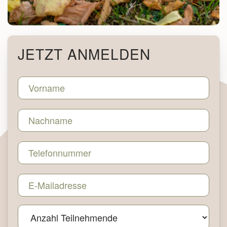
JETZT ANMELDEN
Kursformular