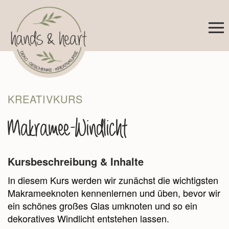
Zum Hauptinhalt springen
KREATIVKURS
Makramee-Windlicht
Kursbeschreibung & Inhalte
In diesem Kurs werden wir zunächst die wichtigsten
Makrameeknoten kennenlernen und üben, bevor wir
ein schönes großes Glas umknoten und so ein
dekoratives Windlicht entstehen lassen.