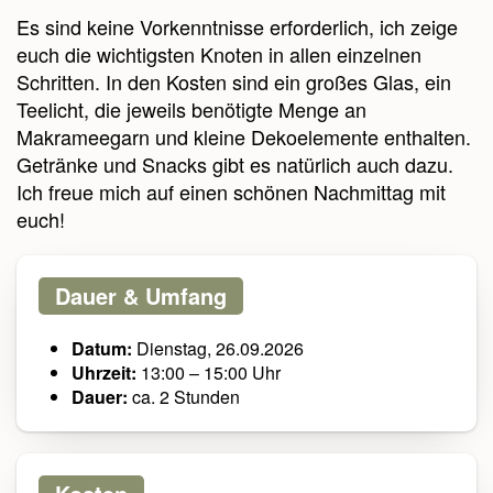
Es sind keine Vorkenntnisse erforderlich, ich zeige
euch die wichtigsten Knoten in allen einzelnen
Schritten. In den Kosten sind ein großes Glas, ein
Teelicht, die jeweils benötigte Menge an
Makrameegarn und kleine Dekoelemente enthalten.
Getränke und Snacks gibt es natürlich auch dazu.
Ich freue mich auf einen schönen Nachmittag mit
euch!
Dauer & Umfang
Datum:
Dienstag, 26.09.2026
Uhrzeit:
13:00 – 15:00 Uhr
Dauer:
ca. 2 Stunden